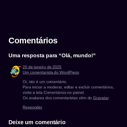
Comentários
Uma resposta para “Olá, mundo!”
20 de janeiro de 2025
Um comentarista do WordPress
Oi, isto é um comentário.
Para iniciar a moderar, editar e excluir comentários,
visite a tela Comentários no painel.
Os avatares dos comentaristas vêm do
Gravatar
.
Responder
Deixe um comentário