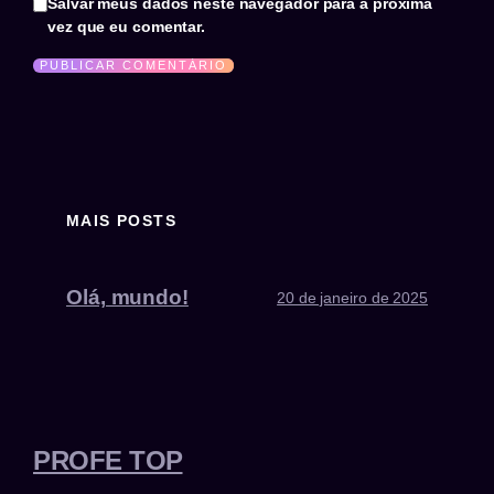
Salvar meus dados neste navegador para a próxima
vez que eu comentar.
MAIS POSTS
Olá, mundo!
20 de janeiro de 2025
PROFE TOP