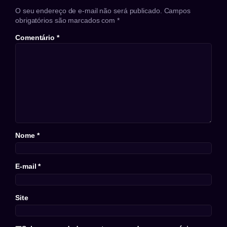
O seu endereço de e-mail não será publicado.
Campos
obrigatórios são marcados com
*
Comentário
*
Nome
*
E-mail
*
Site