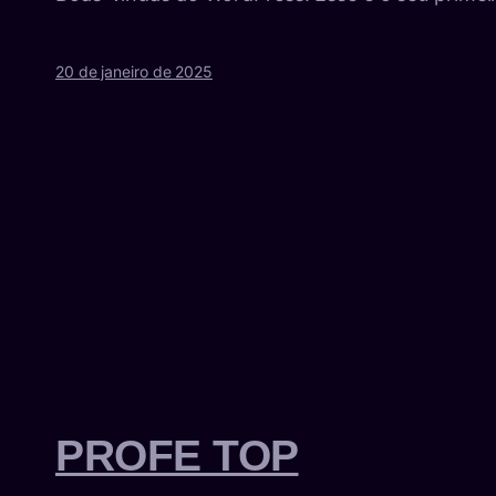
20 de janeiro de 2025
PROFE TOP